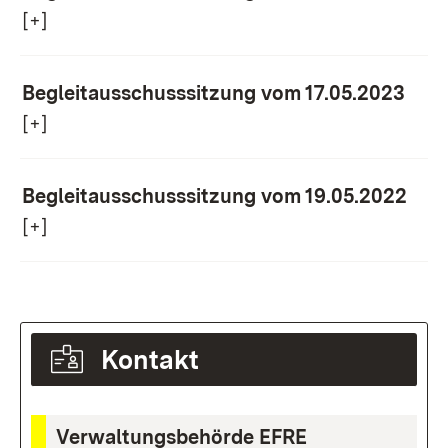
[+]
Begleitausschusssitzung vom 17.05.2023
[+]
Begleitausschusssitzung vom 19.05.2022
[+]
Kontakt
Verwaltungsbehörde EFRE