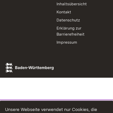
Inhaltsübersicht
Kontakt
Datenschutz
Erklärung zur
Barrierefreiheit
Impressum
Unsere Webseite verwendet nur Cookies, die