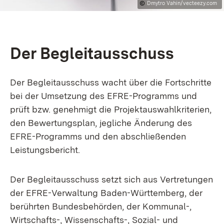
Dmytro Vahin/vecteezy.com
Der Begleitausschuss
Der Begleitausschuss wacht über die Fortschritte
bei der Umsetzung des EFRE-Programms und
prüft bzw. genehmigt die Projektauswahlkriterien,
den Bewertungsplan, jegliche Änderung des
EFRE-Programms und den abschließenden
Leistungsbericht.
Der Begleitausschuss setzt sich aus Vertretungen
der EFRE-Verwaltung Baden-Württemberg, der
berührten Bundesbehörden, der Kommunal-,
Wirtschafts-, Wissenschafts-, Sozial- und