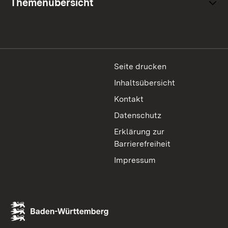
Themenübersicht
Seite drucken
Inhaltsübersicht
Kontakt
Datenschutz
Erklärung zur
Barrierefreiheit
Impressum