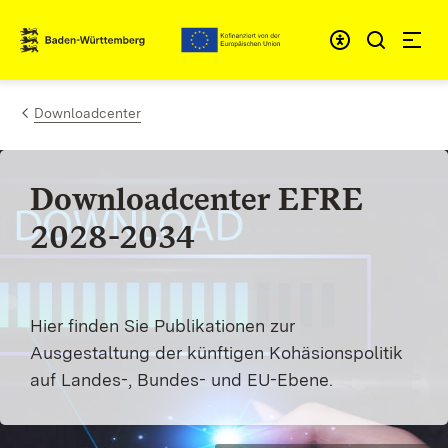
Zum Inhalt springen
Link zur Startseite
Downloadcenter
Downloadcenter EFRE
2028-2034
Hier finden Sie Publikationen zur
Ausgestaltung der künftigen Kohäsionspolitik
auf Landes-, Bundes- und EU-Ebene.