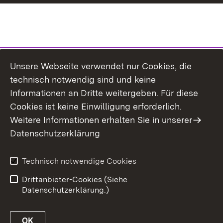
Unsere Webseite verwendet nur Cookies, die
technisch notwendig sind und keine
Informationen an Dritte weitergeben. Für diese
Cookies ist keine Einwilligung erforderlich.
Weitere Informationen erhalten Sie in unserer
Datenschutzerklärung
Technisch notwendige Cookies
Drittanbieter-Cookies (Siehe
Datenschutzerklärung.)
OK