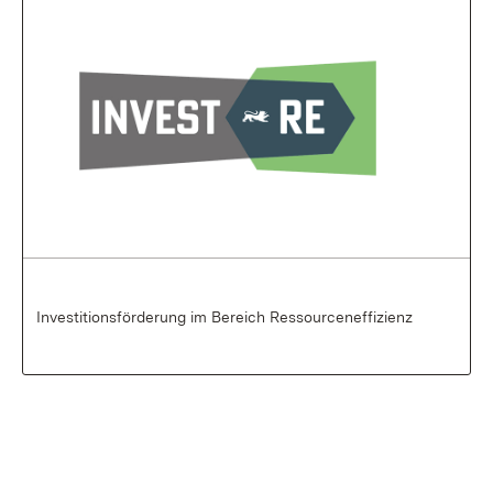
Investitionsförderung im Bereich Ressourceneffizienz