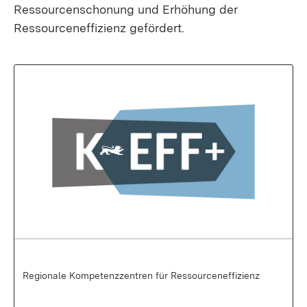
Ressourcenschonung und Erhöhung der
Ressourceneffizienz gefördert.
Regionale Kompetenzzentren für Ressourceneffizienz