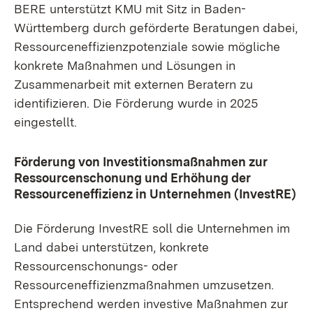
BERE unterstützt KMU mit Sitz in Baden-
Württemberg durch geförderte Beratungen dabei,
Ressourceneffizienzpotenziale sowie mögliche
konkrete Maßnahmen und Lösungen in
Zusammenarbeit mit externen Beratern zu
identifizieren. Die Förderung wurde in 2025
eingestellt.
Förderung von Investitionsmaßnahmen zur
Ressourcenschonung und Erhöhung der
Ressourceneffizienz in Unternehmen (InvestRE)
Die Förderung InvestRE soll die Unternehmen im
Land dabei unterstützen, konkrete
Ressourcenschonungs- oder
Ressourceneffizienzmaßnahmen umzusetzen.
Entsprechend werden investive Maßnahmen zur