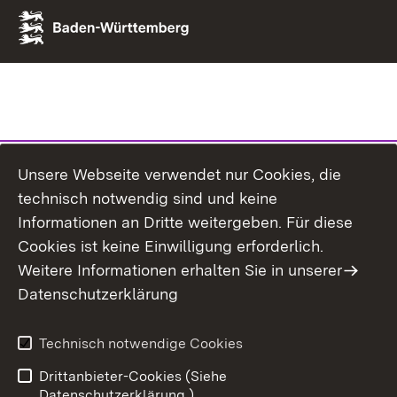
Unsere Webseite verwendet nur Cookies, die
technisch notwendig sind und keine
Informationen an Dritte weitergeben. Für diese
Cookies ist keine Einwilligung erforderlich.
Weitere Informationen erhalten Sie in unserer
Datenschutzerklärung
Technisch notwendige Cookies
Drittanbieter-Cookies (Siehe
Datenschutzerklärung.)