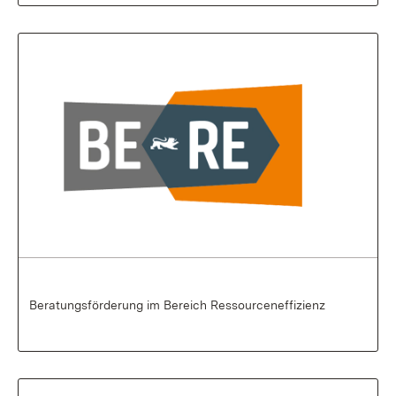
Beratungsförderung im Bereich Ressourceneffizienz