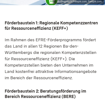
studiogstock/freepik.com, freepik.com
Förderbaustein 1: Regionale Kompetenzzentren
für Ressourceneffizienz (KEFF+)
Im Rahmen des EFRE-Förderprogramms fördert
das Land in allen 12 Regionen Ba-den-
Württembergs die regionalen Kompetenzstellen
für Ressourceneffizienz (KEFF+). Die
Kompetenzstellen bieten den Unternehmen im
Land kostenfrei attraktive Informationsangebote
im Bereich der Ressourceneffizienz.
Förderbaustein 2: Beratungsförderung im
Bereich Ressourceneffizienz (BERE)