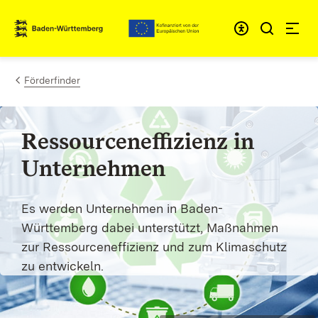
Zum Inhalt springen
Link zur Startseite
Förderfinder
Ressourceneffizienz in
Unternehmen
Es werden Unternehmen in Baden-
Württemberg dabei unterstützt, Maßnahmen
zur Ressourceneffizienz und zum Klimaschutz
zu entwickeln.