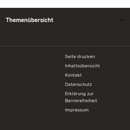
Themenübersicht
Seite drucken
Inhaltsübersicht
Kontakt
Datenschutz
Erklärung zur
Barrierefreiheit
Impressum