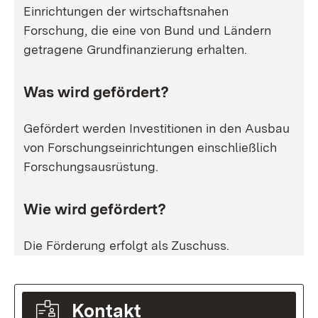
Einrichtungen der wirtschaftsnahen
Forschung, die eine von Bund und Ländern
getragene Grundfinanzierung erhalten.
Was wird gefördert?
Gefördert werden Investitionen in den Ausbau
von Forschungseinrichtungen einschließlich
Forschungsausrüstung.
Wie wird gefördert?
Die Förderung erfolgt als Zuschuss.
Kontakt