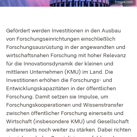
freepik.com
Gefördert werden Investitionen in den Ausbau
von Forschungseinrichtungen einschließlich
Forschungsausrüstung in der angewandten und
wirtschaftsnahen Forschung mit hoher Relevanz
für die Innovationsdynamik der kleinen und
mittleren Unternehmen (KMU) im Land. Die
Investitionen erhöhen die Forschungs- und
Entwicklungskapazitäten in der öffentlichen
Forschung. Damit setzen sie Impulse, um
Forschungskooperationen und Wissenstransfer
zwischen öffentlicher Forschung einerseits und
Wirtschaft (insbesondere KMU) und Gesellschaft
andererseits noch weiter zu stärken. Dabei richten