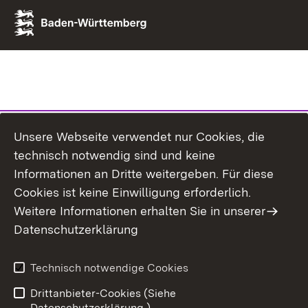
Unsere Webseite verwendet nur Cookies, die
technisch notwendig sind und keine
Informationen an Dritte weitergeben. Für diese
Cookies ist keine Einwilligung erforderlich.
Weitere Informationen erhalten Sie in unserer
Datenschutzerklärung
Technisch notwendige Cookies
Drittanbieter-Cookies (Siehe
Datenschutzerklärung.)