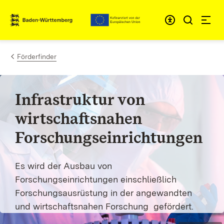
Zum Inhalt springen
Link zur Startseite
Förderfinder
Infrastruktur von
wirtschaftsnahen
Forschungseinrichtungen
Es wird der Ausbau von
Forschungseinrichtungen einschließlich
Forschungsausrüstung in der angewandten
und wirtschaftsnahen Forschung gefördert.