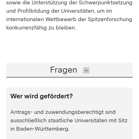
sowie die Unterstützung der Schwerpunktsetzung
und Profilbildung der Universitäten, um im
internationalen Wettbewerb der Spitzenforschung
konkurrenzfähig zu bleiben.
Inhalt auswählen
Fragen
Wer wird gefördert?
Antrags- und zuwendungsberechtigt sind
ausschließlich staatliche Universitäten mit Sitz
in Baden-Württemberg.