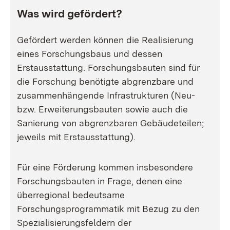
Was wird gefördert?
Gefördert werden können die Realisierung
eines Forschungsbaus und dessen
Erstausstattung. Forschungsbauten sind für
die Forschung benötigte abgrenzbare und
zusammenhängende Infrastrukturen (Neu-
bzw. Erweiterungsbauten sowie auch die
Sanierung von abgrenzbaren Gebäudeteilen;
jeweils mit Erstausstattung).
Für eine Förderung kommen insbesondere
Forschungsbauten in Frage, denen eine
überregional bedeutsame
Forschungsprogrammatik mit Bezug zu den
Spezialisierungsfeldern der