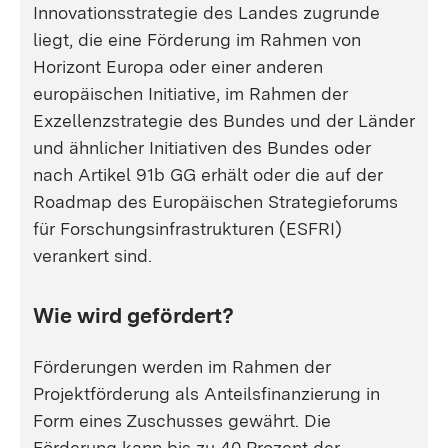
Innovationsstrategie des Landes zugrunde
liegt, die eine Förderung im Rahmen von
Horizont Europa oder einer anderen
europäischen Initiative, im Rahmen der
Exzellenzstrategie des Bundes und der Länder
und ähnlicher Initiativen des Bundes oder
nach Artikel 91b GG erhält oder die auf der
Roadmap des Europäischen Strategieforums
für Forschungsinfrastrukturen (ESFRI)
verankert sind.
Wie wird gefördert?
Förderungen werden im Rahmen der
Projektförderung als Anteilsfinanzierung in
Form eines Zuschusses gewährt. Die
Förderung kann bis zu 40 Prozent der