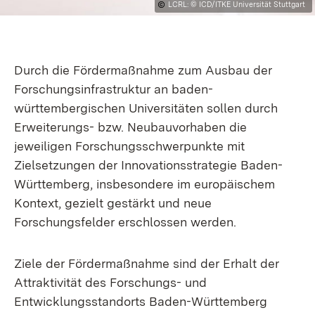
LCRL:
©
ICD/ITKE Universität Stuttgart
Durch die Fördermaßnahme zum Ausbau der
Forschungsinfrastruktur an baden-
württembergischen Universitäten sollen durch
Erweiterungs- bzw. Neubauvorhaben die
jeweiligen Forschungsschwerpunkte mit
Zielsetzungen der Innovationsstrategie Baden-
Württemberg, insbesondere im europäischem
Kontext, gezielt gestärkt und neue
Forschungsfelder erschlossen werden.
Ziele der Fördermaßnahme sind der Erhalt der
Attraktivität des Forschungs- und
Entwicklungsstandorts Baden-Württemberg