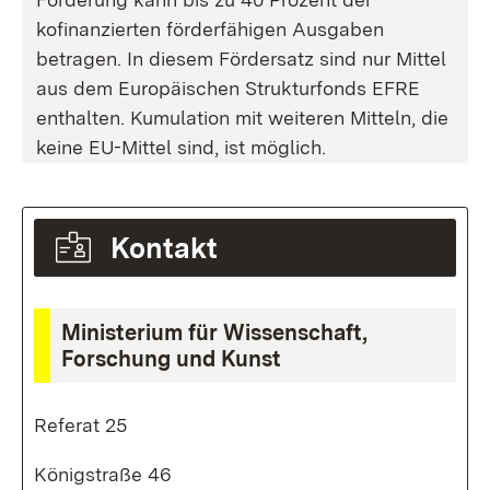
kofinanzierten förderfähigen Ausgaben
betragen. In diesem Fördersatz sind nur Mittel
aus dem Europäischen Strukturfonds EFRE
enthalten. Kumulation mit weiteren Mitteln, die
keine EU-Mittel sind, ist möglich.
Kontakt
Ministerium für Wissenschaft,
Forschung und Kunst
Referat 25
Königstraße 46