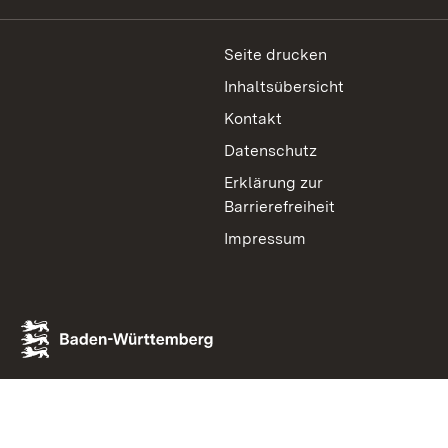
Seite drucken
Inhaltsübersicht
Kontakt
Datenschutz
Erklärung zur
Barrierefreiheit
Impressum