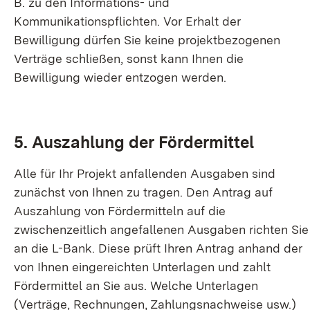
B. zu den Informations- und
Kommunikationspflichten. Vor Erhalt der
Bewilligung dürfen Sie keine projektbezogenen
Verträge schließen, sonst kann Ihnen die
Bewilligung wieder entzogen werden.
5. Auszahlung der Fördermittel
Alle für Ihr Projekt anfallenden Ausgaben sind
zunächst von Ihnen zu tragen. Den Antrag auf
Auszahlung von Fördermitteln auf die
zwischenzeitlich angefallenen Ausgaben richten Sie
an die L-Bank. Diese prüft Ihren Antrag anhand der
von Ihnen eingereichten Unterlagen und zahlt
Fördermittel an Sie aus. Welche Unterlagen
(Verträge, Rechnungen, Zahlungsnachweise usw.)