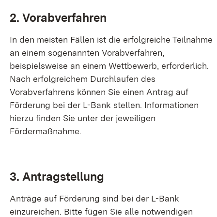
2. Vorabverfahren
In den meisten Fällen ist die erfolgreiche Teilnahme
an einem sogenannten Vorabverfahren,
beispielsweise an einem Wettbewerb, erforderlich.
Nach erfolgreichem Durchlaufen des
Vorabverfahrens können Sie einen Antrag auf
Förderung bei der L-Bank stellen. Informationen
hierzu finden Sie unter der jeweiligen
Fördermaßnahme.
3. Antragstellung
Anträge auf Förderung sind bei der L-Bank
einzureichen. Bitte fügen Sie alle notwendigen