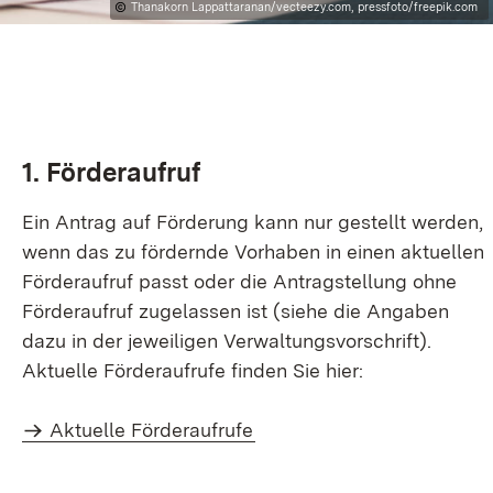
Thanakorn Lappattaranan/vecteezy.com, pressfoto/freepik.com
1. Förderaufruf
Ein Antrag auf Förderung kann nur gestellt werden,
wenn das zu fördernde Vorhaben in einen aktuellen
Förderaufruf passt oder die Antragstellung ohne
Förderaufruf zugelassen ist (siehe die Angaben
dazu in der jeweiligen Verwaltungsvorschrift).
Aktuelle Förderaufrufe finden Sie hier:
Aktuelle Förderaufrufe