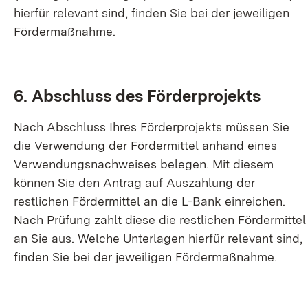
hierfür relevant sind, finden Sie bei der jeweiligen
Fördermaßnahme.
6. Abschluss des Förderprojekts
Nach Abschluss Ihres Förderprojekts müssen Sie
die Verwendung der Fördermittel anhand eines
Verwendungsnachweises belegen. Mit diesem
können Sie den Antrag auf Auszahlung der
restlichen Fördermittel an die L-Bank einreichen.
Nach Prüfung zahlt diese die restlichen Fördermittel
an Sie aus. Welche Unterlagen hierfür relevant sind,
finden Sie bei der jeweiligen Fördermaßnahme.