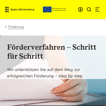
Zum Inhalt springen
Link zur Startseite
Förderung
Förderverfahren – Schritt
für Schritt
Wir unterstützen Sie auf dem Weg zur
erfolgreichen Förderung – step by step.