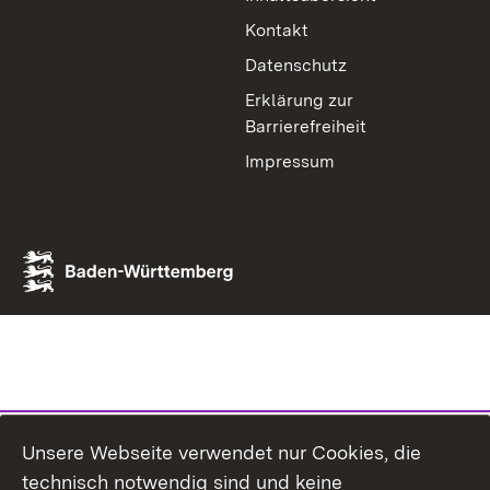
Kontakt
Datenschutz
Erklärung zur
Barrierefreiheit
Impressum
Unsere Webseite verwendet nur Cookies, die
technisch notwendig sind und keine