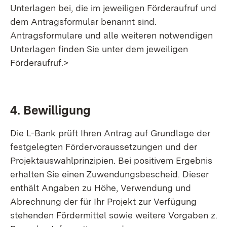
Unterlagen bei, die im jeweiligen Förderaufruf und
dem Antragsformular benannt sind.
Antragsformulare und alle weiteren notwendigen
Unterlagen finden Sie unter dem jeweiligen
Förderaufruf.>
4. Bewilligung
Die L-Bank prüft Ihren Antrag auf Grundlage der
festgelegten Fördervoraussetzungen und der
Projektauswahlprinzipien. Bei positivem Ergebnis
erhalten Sie einen Zuwendungsbescheid. Dieser
enthält Angaben zu Höhe, Verwendung und
Abrechnung der für Ihr Projekt zur Verfügung
stehenden Fördermittel sowie weitere Vorgaben z.