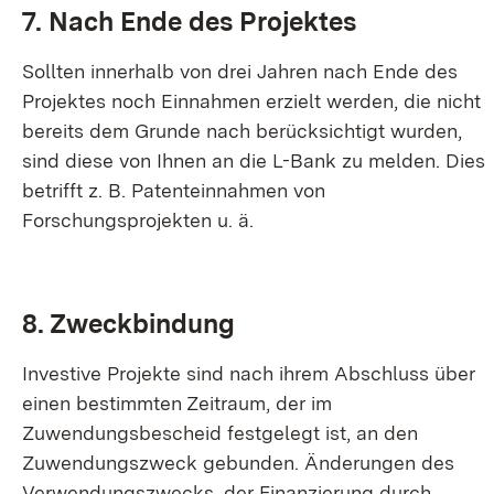
7. Nach Ende des Projektes
Sollten innerhalb von drei Jahren nach Ende des
Projektes noch Einnahmen erzielt werden, die nicht
bereits dem Grunde nach berücksichtigt wurden,
sind diese von Ihnen an die L-Bank zu melden. Dies
betrifft z. B. Patenteinnahmen von
Forschungsprojekten u. ä.
8. Zweckbindung
Investive Projekte sind nach ihrem Abschluss über
einen bestimmten Zeitraum, der im
Zuwendungsbescheid festgelegt ist, an den
Zuwendungszweck gebunden. Änderungen des
Verwendungszwecks, der Finanzierung durch