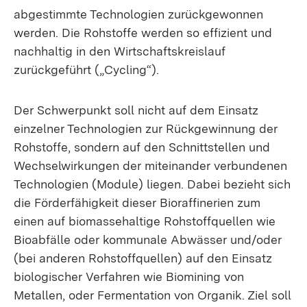
abgestimmte Technologien zurückgewonnen
werden. Die Rohstoffe werden so effizient und
nachhaltig in den Wirtschaftskreislauf
zurückgeführt („Cycling“).
Der Schwerpunkt soll nicht auf dem Einsatz
einzelner Technologien zur Rückgewinnung der
Rohstoffe, sondern auf den Schnittstellen und
Wechselwirkungen der miteinander verbundenen
Technologien (Module) liegen. Dabei bezieht sich
die Förderfähigkeit dieser Bioraffinerien zum
einen auf biomassehaltige Rohstoffquellen wie
Bioabfälle oder kommunale Abwässer und/oder
(bei anderen Rohstoffquellen) auf den Einsatz
biologischer Verfahren wie Biomining von
Metallen, oder Fermentation von Organik. Ziel soll