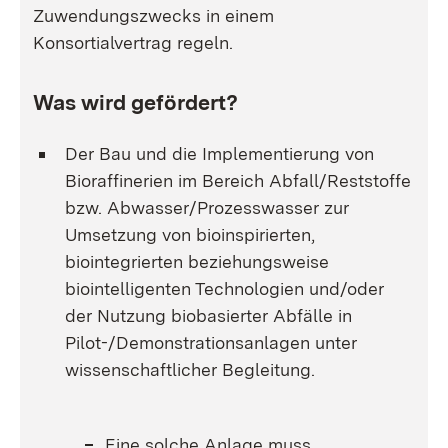
Zuwendungszwecks in einem
Konsortialvertrag regeln.
Was wird gefördert?
Der Bau und die Implementierung von
Bioraffinerien im Bereich Abfall/Reststoffe
bzw. Abwasser/Prozesswasser zur
Umsetzung von bioinspirierten,
biointegrierten beziehungsweise
biointelligenten Technologien und/oder
der Nutzung biobasierter Abfälle in
Pilot-/Demonstrationsanlagen unter
wissenschaftlicher Begleitung.
Eine solche Anlage muss