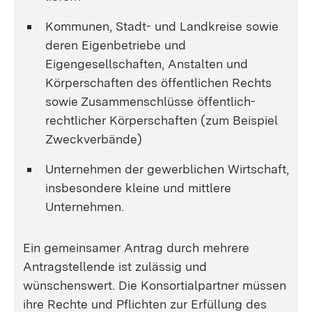
Kommunen, Stadt- und Landkreise sowie
deren Eigenbetriebe und
Eigengesellschaften, Anstalten und
Körperschaften des öffentlichen Rechts
sowie Zusammenschlüsse öffentlich-
rechtlicher Körperschaften (zum Beispiel
Zweckverbände)
Unternehmen der gewerblichen Wirtschaft,
insbesondere kleine und mittlere
Unternehmen.
Ein gemeinsamer Antrag durch mehrere
Antragstellende ist zulässig und
wünschenswert. Die Konsortialpartner müssen
ihre Rechte und Pflichten zur Erfüllung des