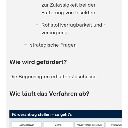
zur Zulässigkeit bei der
Fütterung von Insekten
Rohstoffverfügbarkeit und -
versorgung
strategische Fragen
Wie wird gefördert?
Die Begünstigten erhalten Zuschüsse.
Wie läuft das Verfahren ab?