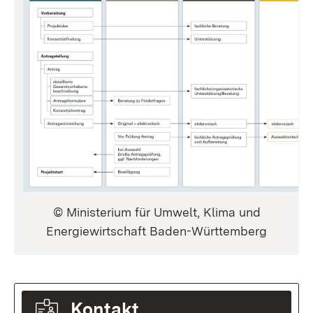
© Ministerium für Umwelt, Klima und
Energiewirtschaft Baden-Württemberg
Kontakt