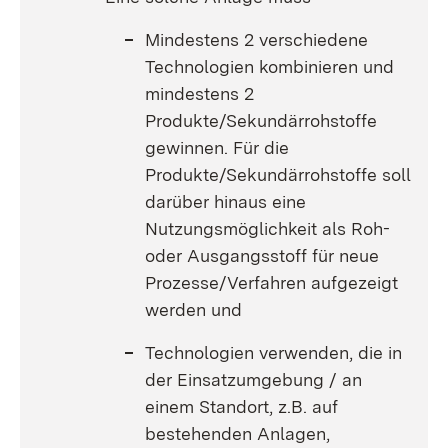
Mindestens 2 verschiedene
Technologien kombinieren und
mindestens 2
Produkte/Sekundärrohstoffe
gewinnen. Für die
Produkte/Sekundärrohstoffe soll
darüber hinaus eine
Nutzungsmöglichkeit als Roh-
oder Ausgangsstoff für neue
Prozesse/Verfahren aufgezeigt
werden und
Technologien verwenden, die in
der Einsatzumgebung / an
einem Standort, z.B. auf
bestehenden Anlagen,