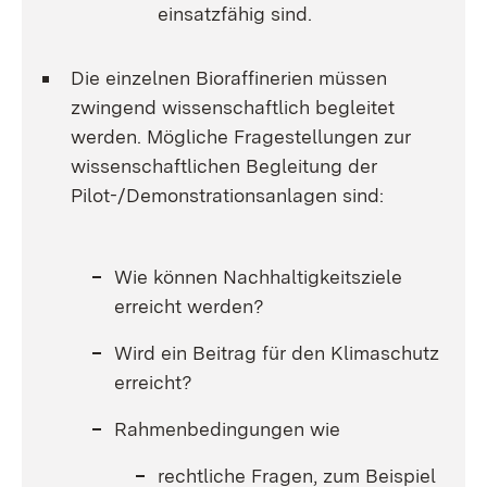
einsatzfähig sind.
Die einzelnen Bioraffinerien müssen
zwingend wissenschaftlich begleitet
werden. Mögliche Fragestellungen zur
wissenschaftlichen Begleitung der
Pilot-/Demonstrationsanlagen sind:
​​​Wie können Nachhaltigkeitsziele
erreicht werden?
Wird ein Beitrag für den Klimaschutz
erreicht?
Rahmenbedingungen wie
rechtliche Fragen, zum Beispiel