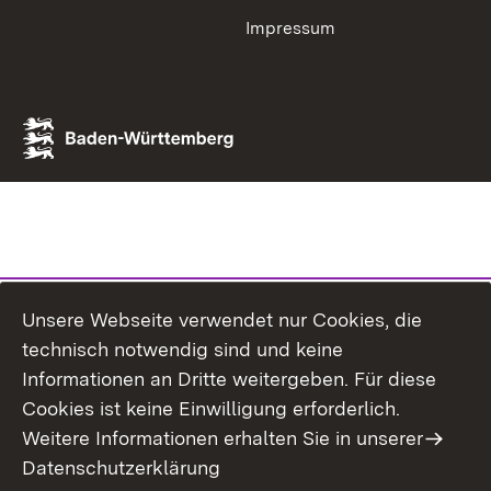
Impressum
Unsere Webseite verwendet nur Cookies, die
technisch notwendig sind und keine
Informationen an Dritte weitergeben. Für diese
Cookies ist keine Einwilligung erforderlich.
Weitere Informationen erhalten Sie in unserer
Datenschutzerklärung