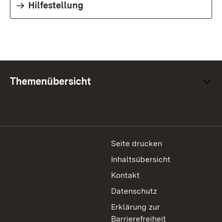
Hilfestellung
Themenübersicht
Seite drucken
Inhaltsübersicht
Kontakt
Datenschutz
Erklärung zur
Barrierefreiheit