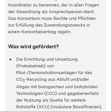
Koordinator zu benennen, der in allen Fragen
der Abwicklung als Ansprechperson dient.
Das Konsortium muss Rechte und Pflichten
zur Erfüllung des Zuwendungszwecks in
einem Konsortialvertrag regeln.
Was wird gefördert?
Die Errichtung und Umsetzung
(Probebetrieb) von
Pilot-/Demonstrationsanlagen für das
CO
-Recycling aus Abluft und/oder
2
Abgas mit biologischen und biohybriden
Technologien (CCU) und gegebenenfalls
der Nutzung als Quelle für weitere
Rohstoffe (XCU) (modulare Bioraffinerien).