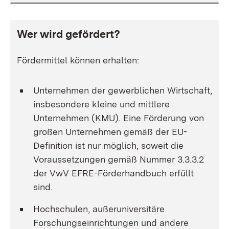
Wer wird gefördert?
Fördermittel können erhalten:
Unternehmen der gewerblichen Wirtschaft,
insbesondere kleine und mittlere
Unternehmen (KMU). Eine Förderung von
großen Unternehmen gemäß der EU-
Definition ist nur möglich, soweit die
Voraussetzungen gemäß Nummer 3.3.3.2
der VwV EFRE-Förderhandbuch erfüllt
sind.
Hochschulen, außeruniversitäre
Forschungseinrichtungen und andere