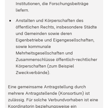
Institutionen, die Forschungsbeiträge
liefern.
Anstalten und Körperschaften des
öffentlichen Rechts, insbesondere Städte
und Gemeinden sowie deren
Eigenbetriebe und Eigengesellschaften,
sowie kommunale
Mehrheitsgesellschaften und
Zusammenschlüsse öffentlich-rechtlicher
Körperschaften (zum Beispiel
Zweckverbände).
Eine gemeinsame Antragstellung durch
mehrere Antragstellende (Konsortium) ist
zulässig. Für solche Verbundvorhaben ist eine
Koordinatorin beziehungsweise ein