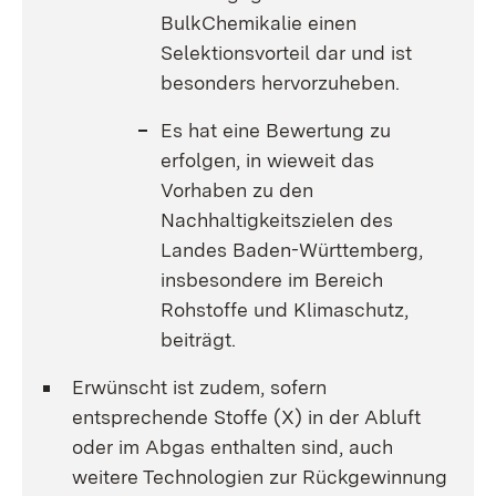
BulkChemikalie einen
Selektionsvorteil dar und ist
besonders hervorzuheben.
Es hat eine Bewertung zu
erfolgen, in wieweit das
Vorhaben zu den
Nachhaltigkeitszielen des
Landes Baden-Württemberg,
insbesondere im Bereich
Rohstoffe und Klimaschutz,
beiträgt.
Erwünscht ist zudem, sofern
entsprechende Stoffe (X) in der Abluft
oder im Abgas enthalten sind, auch
weitere Technologien zur Rückgewinnung