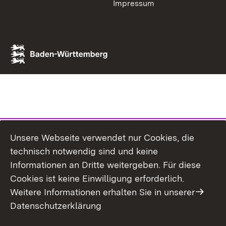
Impressum
Unsere Webseite verwendet nur Cookies, die
technisch notwendig sind und keine
Informationen an Dritte weitergeben. Für diese
Cookies ist keine Einwilligung erforderlich.
Weitere Informationen erhalten Sie in unserer
Datenschutzerklärung