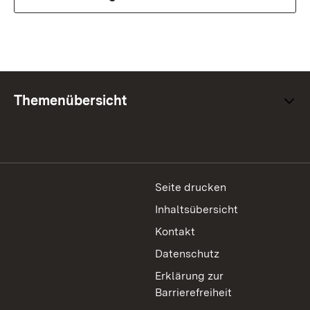
Themenübersicht
Seite drucken
Inhaltsübersicht
Kontakt
Datenschutz
Erklärung zur
Barrierefreiheit