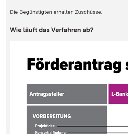
Die Begünstigten erhalten Zuschüsse.
Wie läuft das Verfahren ab?