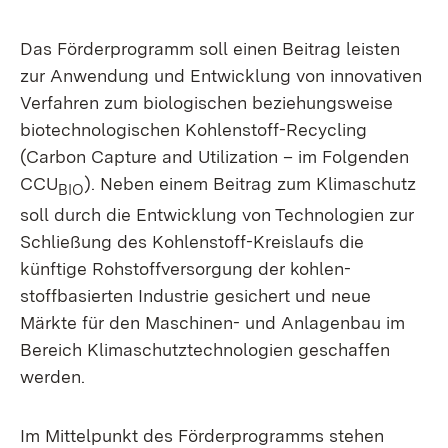
Das Förderprogramm soll einen Beitrag leisten
zur Anwendung und Entwicklung von innovativen
Verfahren zum biologischen beziehungsweise
biotechnologischen Kohlenstoff-Recycling
(Carbon Capture and Utilization – im Folgenden
CCU
). Neben einem Beitrag zum Klimaschutz
BIO
soll durch die Entwicklung von Technologien zur
Schließung des Kohlenstoff-Kreislaufs die
künftige Rohstoffversorgung der kohlen-
stoffbasierten Industrie gesichert und neue
Märkte für den Maschinen- und Anlagenbau im
Bereich Klimaschutztechnologien geschaffen
werden.
Im Mittelpunkt des Förderprogramms stehen