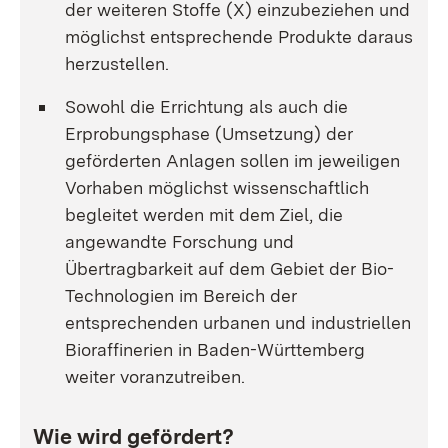
der weiteren Stoffe (X) einzubeziehen und
möglichst entsprechende Produkte daraus
herzustellen.
Sowohl die Errichtung als auch die
Erprobungsphase (Umsetzung) der
geförderten Anlagen sollen im jeweiligen
Vorhaben möglichst wissenschaftlich
begleitet werden mit dem Ziel, die
angewandte Forschung und
Übertragbarkeit auf dem Gebiet der Bio-
Technologien im Bereich der
entsprechenden urbanen und industriellen
Bioraffinerien in Baden-Württemberg
weiter voranzutreiben.
Wie wird gefördert?