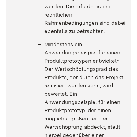
werden. Die erforderlichen
rechtlichen
Rahmenbedingungen sind dabei
ebenfalls zu betrachten.
Mindestens ein
Anwendungsbeispiel für einen
Produktprototypen entwickeln.
Der Wertschöpfungsgrad des
Produkts, der durch das Projekt
realisiert werden kann, wird
bewertet. Ein
Anwendungsbeispiel für einen
Produktprototyp, der einen
möglichst großen Teil der
Wertschöpfung abdeckt, stellt
hierbei gegenüber einer