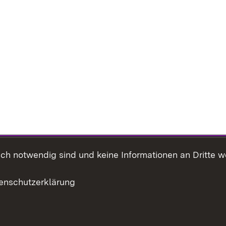
h notwendig sind und keine Informationen an Dritte wei
enschutzerklärung