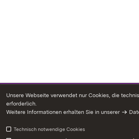
Unsere Webseite verwendet nur Cookies, die technisc
erforderlich.
Weitere Informationen erhalten Sie in unserer
Dat
Technisch notwendige Cookies