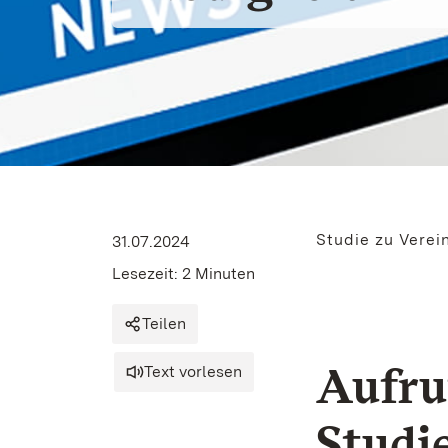
Studie zu Verei
31.07.2024
Lesezeit: 2 Minuten
Teilen
Aufru
Text vorlesen
Studi