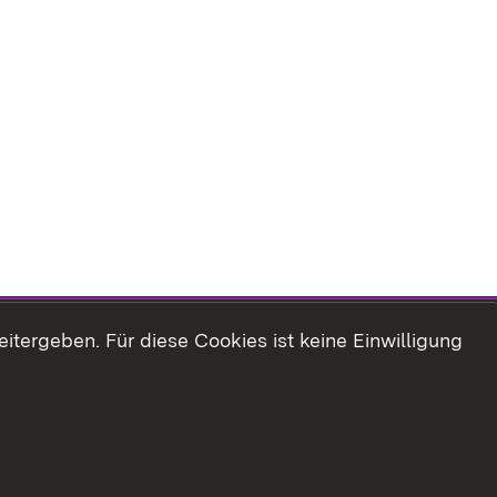
tergeben. Für diese Cookies ist keine Einwilligung